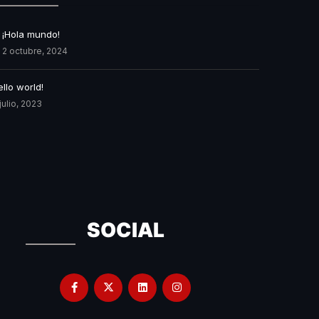
¡Hola mundo!
2 octubre, 2024
ello world!
julio, 2023
SOCIAL