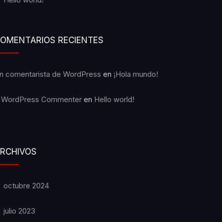
OMENTARIOS RECIENTES
n comentarista de WordPress
en
¡Hola mundo!
 WordPress Commenter
en
Hello world!
RCHIVOS
octubre 2024
julio 2023