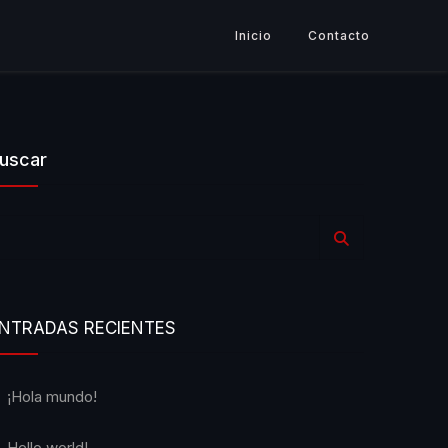
Inicio
Contacto
uscar
NTRADAS RECIENTES
¡Hola mundo!
Hello world!