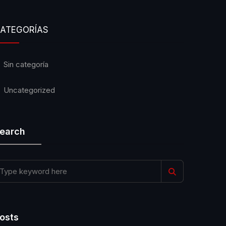
ATEGORÍAS
Sin categoría
Uncategorized
earch
osts