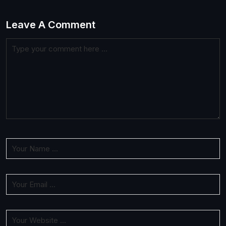
Leave A Comment