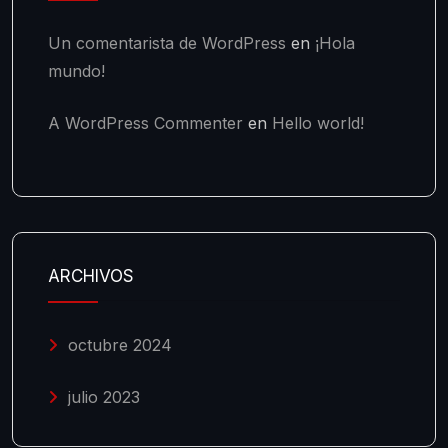
Un comentarista de WordPress
en
¡Hola
mundo!
A WordPress Commenter
en
Hello world!
ARCHIVOS
octubre 2024
julio 2023