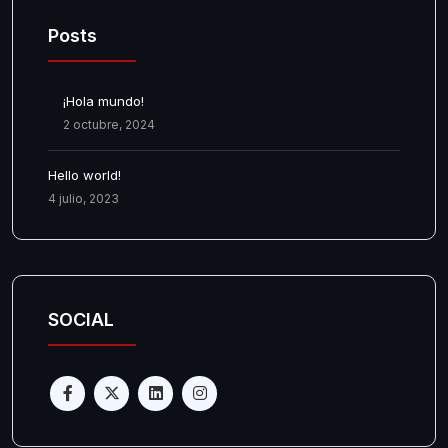
Posts
¡Hola mundo!
2 octubre, 2024
Hello world!
4 julio, 2023
SOCIAL