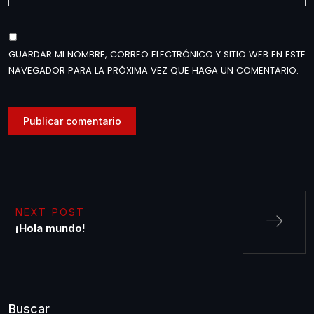
GUARDAR MI NOMBRE, CORREO ELECTRÓNICO Y SITIO WEB EN ESTE
NAVEGADOR PARA LA PRÓXIMA VEZ QUE HAGA UN COMENTARIO.
NEXT POST
¡Hola mundo!
Buscar