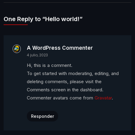
One Reply to “Hello world!”
A WordPress Commenter
4 julio, 2023
Hi, this is a comment.
To get started with moderating, editing, and
deleting comments, please visit the
Comments screen in the dashboard.
Commenter avatars come from
Gravatar
.
Responder