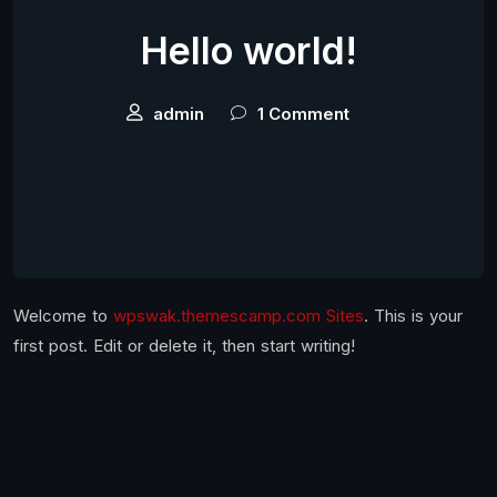
Hello world!
admin
1 Comment
Welcome to
wpswak.themescamp.com Sites
. This is your
first post. Edit or delete it, then start writing!