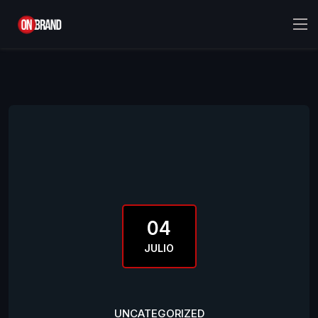
04
JULIO
UNCATEGORIZED