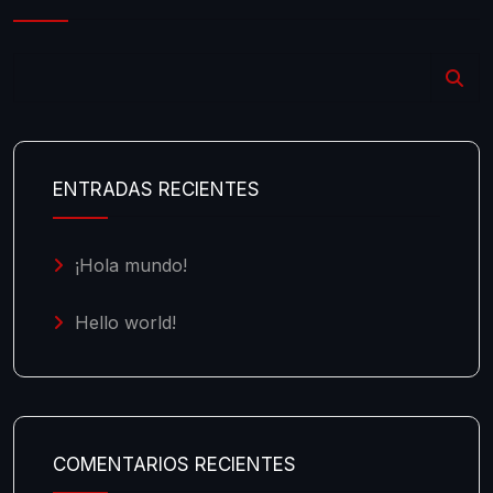
ENTRADAS RECIENTES
¡Hola mundo!
Hello world!
COMENTARIOS RECIENTES