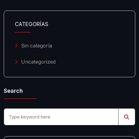
CATEGORÍAS
Sin categoría
Uncategorized
Search