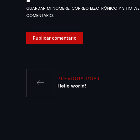
GUARDAR MI NOMBRE, CORREO ELECTRÓNICO Y SITIO WE
COMENTARIO.
PREVIOUS POST
Hello world!