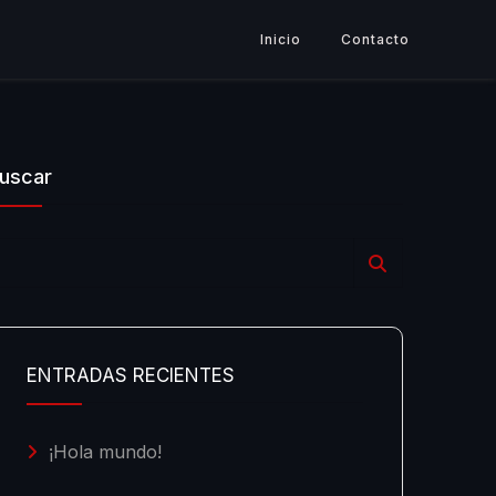
Inicio
Contacto
uscar
ENTRADAS RECIENTES
¡Hola mundo!