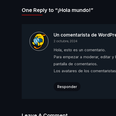
One Reply to “¡Hola mundo!”
Un comentarista de WordPr
2 octubre, 2024
Hola, esto es un comentario.
Para empezar a moderar, editar y bo
pantalla de comentarios.
Los avatares de los comentarista
Responder
Leave A Comment