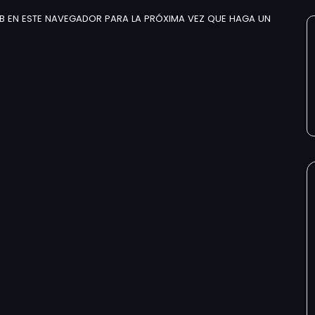
B EN ESTE NAVEGADOR PARA LA PRÓXIMA VEZ QUE HAGA UN