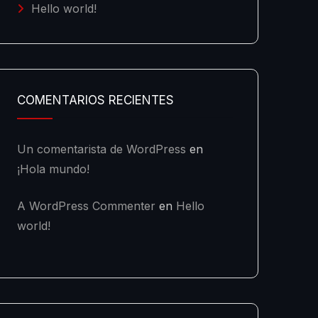
Hello world!
COMENTARIOS RECIENTES
Un comentarista de WordPress
en
¡Hola mundo!
A WordPress Commenter
en
Hello
world!