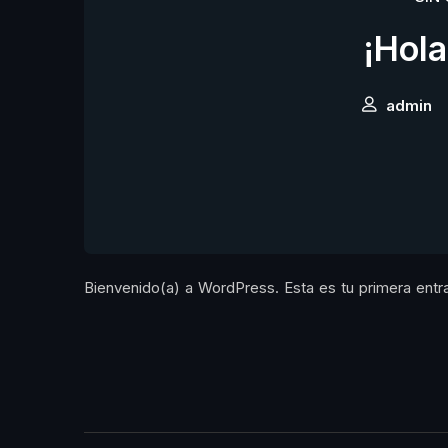
¡Hol
admin
Bienvenido(a) a WordPress. Esta es tu primera entrad