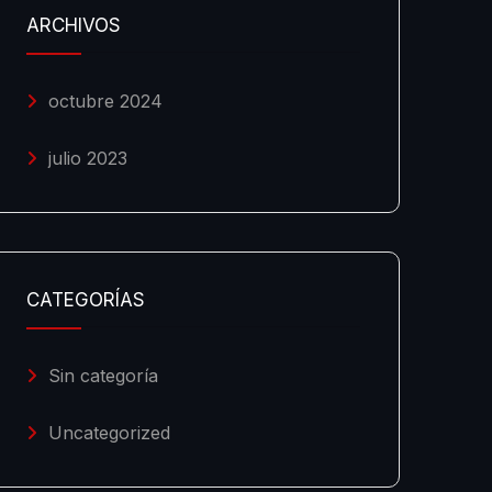
ARCHIVOS
octubre 2024
julio 2023
CATEGORÍAS
Sin categoría
Uncategorized