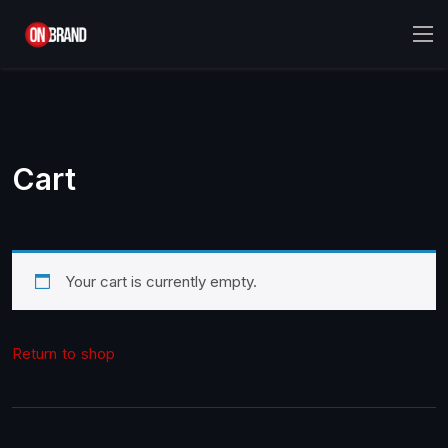
Cart
Your cart is currently empty.
Return to shop