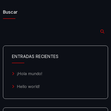
Buscar
ENTRADAS RECIENTES
¡Hola mundo!
Hello world!