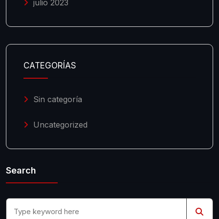
julio 2023
CATEGORÍAS
Sin categoría
Uncategorized
Search