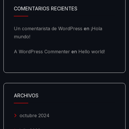
COMENTARIOS RECIENTES
Un comentarista de WordPress
en
¡Hola
mundo!
A WordPress Commenter
en
Hello world!
ARCHIVOS
octubre 2024