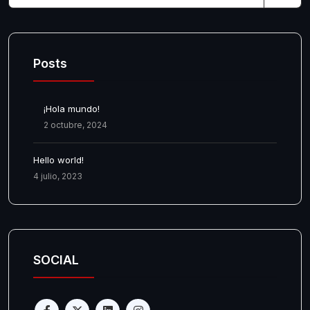
Posts
¡Hola mundo!
2 octubre, 2024
Hello world!
4 julio, 2023
SOCIAL